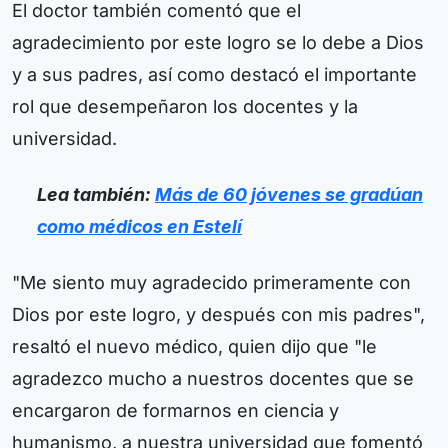
El doctor también comentó que el
agradecimiento por este logro se lo debe a Dios
y a sus padres, así como destacó el importante
rol que desempeñaron los docentes y la
universidad.
Lea también:
Más de 60 jóvenes se gradúan
como médicos en Estelí
"Me siento muy agradecido primeramente con
Dios por este logro, y después con mis padres",
resaltó el nuevo médico, quien dijo que "le
agradezco mucho a nuestros docentes que se
encargaron de formarnos en ciencia y
humanismo, a nuestra universidad que fomentó