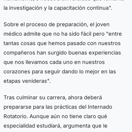
la investigación y la capacitación continua".
Sobre el proceso de preparación, el joven
médico admite que no ha sido fácil pero "entre
tantas cosas que hemos pasado con nuestros
compañeros han surgido buenas experiencias
que nos llevamos cada uno en nuestros
corazones para seguir dando lo mejor en las
etapas venideras".
Tras culminar su carrera, ahora deberá
prepararse para las prácticas del Internado
Rotatorio. Aunque aún no tiene claro qué
especialidad estudiará, argumenta que le