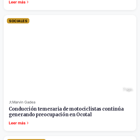
Leer más
SOCIALES
7 ago.
Marvin Gadea
Conducción temeraria de motociclistas continúa
generando preocupación en Ocotal
Leer más