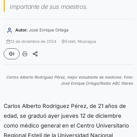
importante de sus maestros.
Autor:
José Enrique Ortega
13 de diciembre de 2024
Estelí,
Nicaragua
Carlos Alberto Rodríguez Pérez, mejor estudiante de medicina. Foto:
José Enrique Ortega/Radio ABC Stereo
Carlos Alberto Rodríguez Pérez, de 21 años de
edad, se graduó ayer jueves 12 de diciembre
como médico general en el Centro Universitario
Regional Estelí de la Universidad Nacional