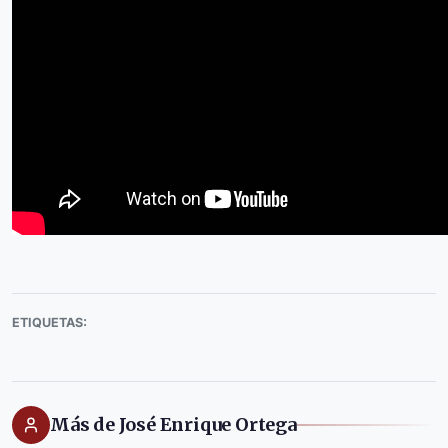
ETIQUETAS:
Más de José Enrique Ortega