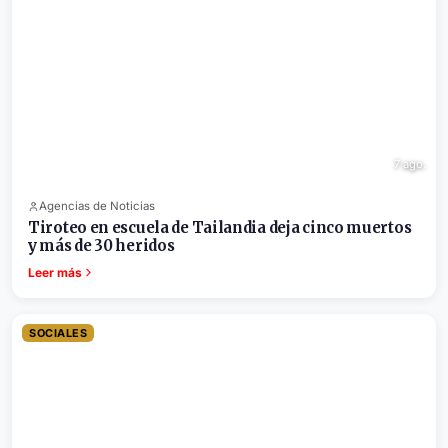
7 ago.
Agencias de Noticias
Tiroteo en escuela de Tailandia deja cinco muertos
y más de 30 heridos
Leer más
SOCIALES