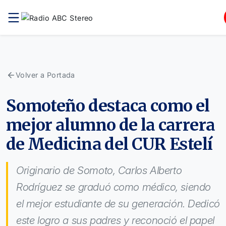
Volver a Portada
Somoteño destaca como el
mejor alumno de la carrera
de Medicina del CUR Estelí
Originario de Somoto, Carlos Alberto
Rodríguez se graduó como médico, siendo
el mejor estudiante de su generación. Dedicó
este logro a sus padres y reconoció el papel