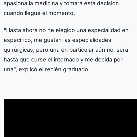
apasiona la medicina y tomará esta decisión
cuando llegue el momento.
"Hasta ahora no he elegido una especialidad en
específico, me gustan las especialidades
quirúrgicas, pero una en particular aún no, será
hasta que curse el internado y me decida por
una", explicó el recién graduado.