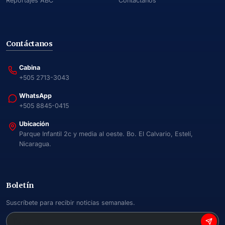
Reportajes ABC
Contáctanos
Contáctanos
Cabina
+505 2713-3043
WhatsApp
+505 8845-0415
Ubicación
Parque Infantil 2c y media al oeste. Bo. El Calvario, Estelí,
Nicaragua.
Boletín
Suscríbete para recibir noticias semanales.