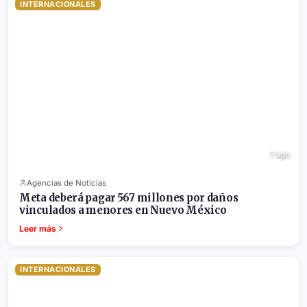
INTERNACIONALES
7 ago.
Agencias de Noticias
Meta deberá pagar 567 millones por daños
vinculados a menores en Nuevo México
Leer más
INTERNACIONALES