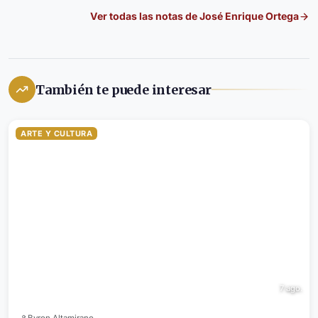
Ver todas las notas de
José Enrique Ortega
También te puede interesar
ARTE Y CULTURA
7 ago.