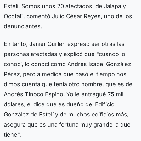
Estelí. Somos unos 20 afectados, de Jalapa y
Ocotal", comentó Julio César Reyes, uno de los
denunciantes.
En tanto, Janier Guillén expresó ser otras las
personas afectadas y explicó que "cuando lo
conocí, lo conocí como Andrés Isabel González
Pérez, pero a medida que pasó el tiempo nos
dimos cuenta que tenía otro nombre, que es de
Andrés Tinoco Espino. Yo le entregué 75 mil
dólares, él dice que es dueño del Edificio
González de Estelí y de muchos edificios más,
asegura que es una fortuna muy grande la que
tiene".