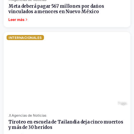
Meta deberá pagar 567 millones por daños
vinculados a menores en Nuevo México
Leer más
INTERNACIONALES
7 ago.
Agencias de Noticias
Tiroteo en escuela de Tailandia deja cinco muertos
y más de 30 heridos