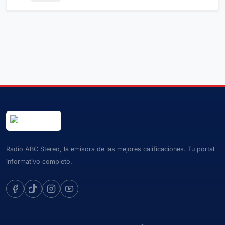
Radio ABC Stereo, la emisora de las mejores calificaciones. Tu portal
informativo completo.