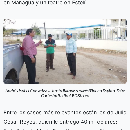
en Managua y un teatro en Estelí.
Andrés Isabel González se hacía llamar Andrés Tinoco Espino. Foto:
Cortesía/Radio ABC Stereo
Entre los casos más relevantes están los de Julio
César Reyes, quien le entregó 40 mil dólares;