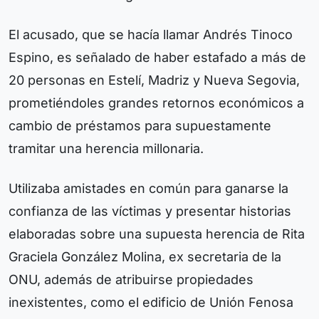
El acusado, que se hacía llamar Andrés Tinoco
Espino, es señalado de haber estafado a más de
20 personas en Estelí, Madriz y Nueva Segovia,
prometiéndoles grandes retornos económicos a
cambio de préstamos para supuestamente
tramitar una herencia millonaria.
Utilizaba amistades en común para ganarse la
confianza de las víctimas y presentar historias
elaboradas sobre una supuesta herencia de Rita
Graciela González Molina, ex secretaria de la
ONU, además de atribuirse propiedades
inexistentes, como el edificio de Unión Fenosa