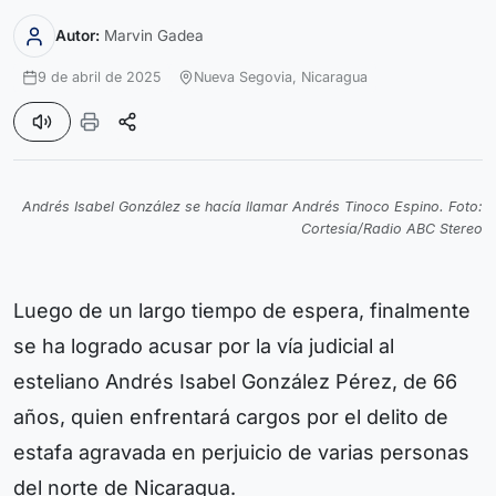
Autor:
Marvin Gadea
9 de abril de 2025
Nueva Segovia,
Nicaragua
Andrés Isabel González se hacía llamar Andrés Tinoco Espino. Foto:
Cortesía/Radio ABC Stereo
Luego de un largo tiempo de espera, finalmente
se ha logrado acusar por la vía judicial al
esteliano Andrés Isabel González Pérez, de 66
años, quien enfrentará cargos por el delito de
estafa agravada en perjuicio de varias personas
del norte de Nicaragua.