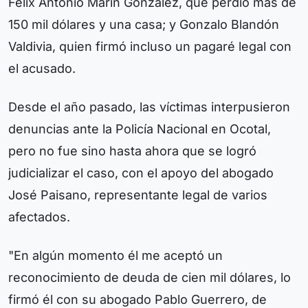
Félix Antonio Marín González, que perdió más de
150 mil dólares y una casa; y Gonzalo Blandón
Valdivia, quien firmó incluso un pagaré legal con
el acusado.
Desde el año pasado, las víctimas interpusieron
denuncias ante la Policía Nacional en Ocotal,
pero no fue sino hasta ahora que se logró
judicializar el caso, con el apoyo del abogado
José Paisano, representante legal de varios
afectados.
"En algún momento él me aceptó un
reconocimiento de deuda de cien mil dólares, lo
firmó él con su abogado Pablo Guerrero, de