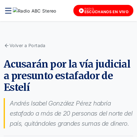
RADIO
ESCÚCHANOS EN VIVO
Volver a Portada
Acusarán por la vía judicial
a presunto estafador de
Estelí
Andrés Isabel González Pérez habría
estafado a más de 20 personas del norte del
país, quitándoles grandes sumas de dinero.