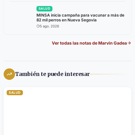
SALUD
MINSA inicia campaña para vacunar a más de
82 mil perros en Nueva Segovia
5 ago. 2026
Ver todas las notas de
Marvin Gadea
También te puede interesar
SALUD