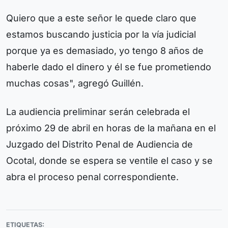
Quiero que a este señor le quede claro que
estamos buscando justicia por la vía judicial
porque ya es demasiado, yo tengo 8 años de
haberle dado el dinero y él se fue prometiendo
muchas cosas", agregó Guillén.
La audiencia preliminar serán celebrada el
próximo 29 de abril en horas de la mañana en el
Juzgado del Distrito Penal de Audiencia de
Ocotal, donde se espera se ventile el caso y se
abra el proceso penal correspondiente.
ETIQUETAS: