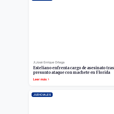
José Enrique Ortega
Esteliano enfrenta cargo de asesinato tras
presunto ataque con machete en Florida
Leer más
JUDICIALES