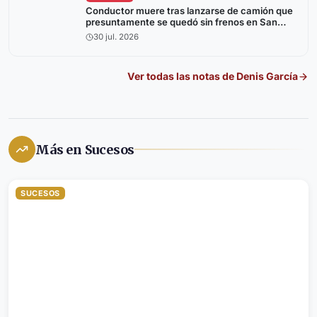
Conductor muere tras lanzarse de camión que
presuntamente se quedó sin frenos en San
Ramón
30 jul. 2026
Ver todas las notas de
Denis García
Más en Sucesos
SUCESOS