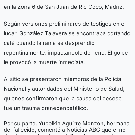
en la Zona 6 de San Juan de Río Coco, Madriz.
Según versiones preliminares de testigos en el
lugar, González Talavera se encontraba cortando
café cuando la rama se desprendió
repentinamente, impactándolo de lleno. El golpe
le provocó la muerte inmediata.
Al sitio se presentaron miembros de la Policía
Nacional y autoridades del Ministerio de Salud,
quienes confirmaron que la causa del deceso
fue un trauma craneoencefálico.
Por su parte, Yubelkin Aguirre Monzón, hermana
del fallecido, comentó a Noticias ABC que él no