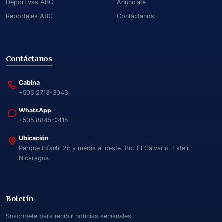
Deportivas ABC
Anúnciate
Reportajes ABC
Contáctanos
Contáctanos
Cabina
+505 2713-3043
WhatsApp
+505 8845-0415
Ubicación
Parque Infantil 2c y media al oeste. Bo. El Calvario, Estelí,
Nicaragua.
Boletín
Suscríbete para recibir noticias semanales.