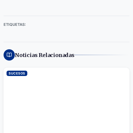
ETIQUETAS:
Noticias Relacionadas
SUCESOS