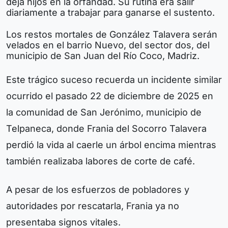
deja hijos en la orfandad. Su rutina era salir
diariamente a trabajar para ganarse el sustento.
Los restos mortales de González Talavera serán
velados en el barrio Nuevo, del sector dos, del
municipio de San Juan del Río Coco, Madriz.
Este trágico suceso recuerda un incidente similar
ocurrido el pasado 22 de diciembre de 2025 en
la comunidad de San Jerónimo, municipio de
Telpaneca, donde Frania del Socorro Talavera
perdió la vida al caerle un árbol encima mientras
también realizaba labores de corte de café.
A pesar de los esfuerzos de pobladores y
autoridades por rescatarla, Frania ya no
presentaba signos vitales.