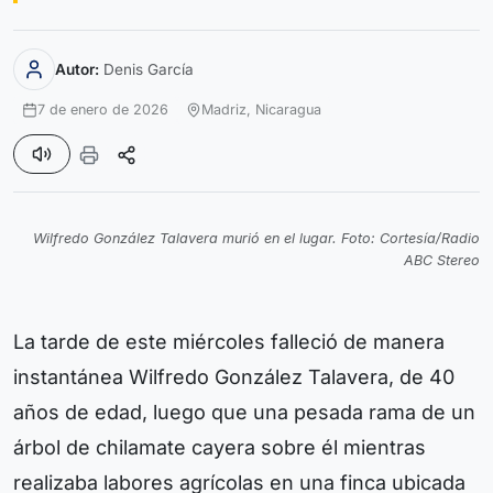
Autor:
Denis García
7 de enero de 2026
Madriz,
Nicaragua
Wilfredo González Talavera murió en el lugar. Foto: Cortesía/Radio
ABC Stereo
La tarde de este miércoles falleció de manera
instantánea Wilfredo González Talavera, de 40
años de edad, luego que una pesada rama de un
árbol de chilamate cayera sobre él mientras
realizaba labores agrícolas en una finca ubicada