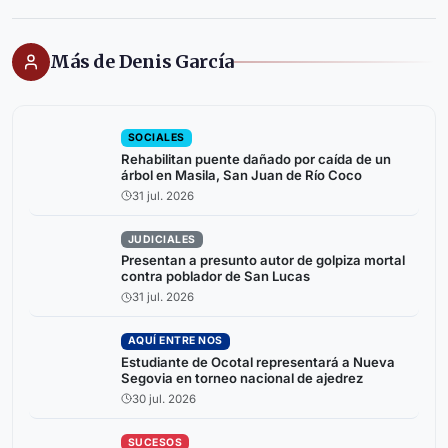
Más de Denis García
SOCIALES
Rehabilitan puente dañado por caída de un
árbol en Masila, San Juan de Río Coco
31 jul. 2026
JUDICIALES
Presentan a presunto autor de golpiza mortal
contra poblador de San Lucas
31 jul. 2026
AQUÍ ENTRE NOS
Estudiante de Ocotal representará a Nueva
Segovia en torneo nacional de ajedrez
30 jul. 2026
SUCESOS