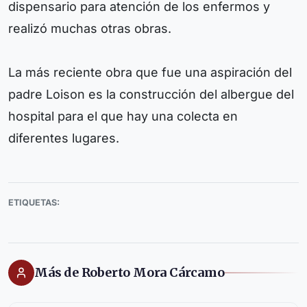
dispensario para atención de los enfermos y
realizó muchas otras obras.
La más reciente obra que fue una aspiración del
padre Loison es la construcción del albergue del
hospital para el que hay una colecta en
diferentes lugares.
ETIQUETAS:
Más de Roberto Mora Cárcamo