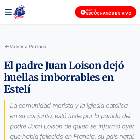
RADIO
ESCÚCHANOS EN VIVO
Volver a Portada
El padre Juan Loison dejó
huellas imborrables en
Estelí
La comunidad marista y la iglesia católica
en su conjunto, está triste por la partida del
padre Juan Loison de quien se informó ayer
que había fallecido en Francia, su país natal.