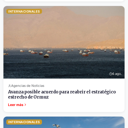
INTERNACIONALES
6 ago.
Agencias de Noticias
Avanza posible acuerdo para reabrir el estratégico
estrecho de Ormuz
Leer más
INTERNACIONALES