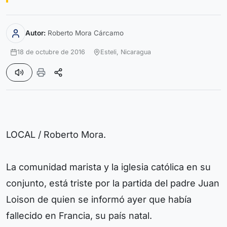
Autor:
Roberto Mora Cárcamo
18 de octubre de 2016
Esteli,
Nicaragua
LOCAL / Roberto Mora.
La comunidad marista y la iglesia católica en su
conjunto, está triste por la partida del padre Juan
Loison de quien se informó ayer que había
fallecido en Francia, su país natal.