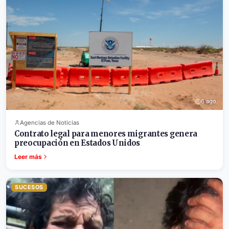
6 ago.
Agencias de Noticias
Contrato legal para menores migrantes genera
preocupación en Estados Unidos
Leer más
SUCESOS