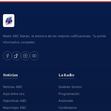
Radio ABC Stereo, la emisora de las mejores calificaciones. Tu portal
informativo completo.
Noticias
La Radio
Noticias ABC
Quiénes Somos
Aquí entre nos
Programación
Deportivas ABC
Anúnciate
Reportajes ABC
Contáctanos