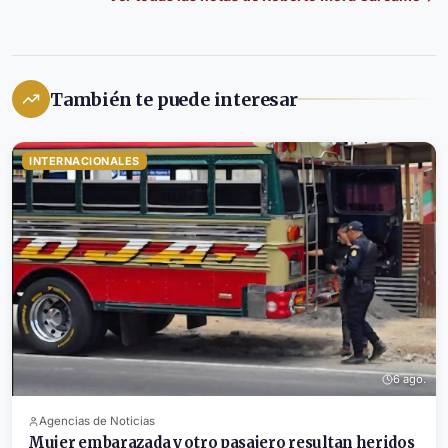
También te puede interesar
INTERNACIONALES
6 ago.
Agencias de Noticias
Mujer embarazada y otro pasajero resultan heridos