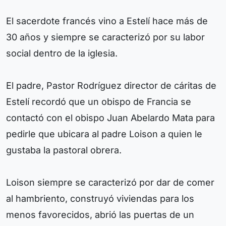
El sacerdote francés vino a Estelí hace más de
30 años y siempre se caracterizó por su labor
social dentro de la iglesia.
El padre, Pastor Rodríguez director de cáritas de
Estelí recordó que un obispo de Francia se
contactó con el obispo Juan Abelardo Mata para
pedirle que ubicara al padre Loison a quien le
gustaba la pastoral obrera.
Loison siempre se caracterizó por dar de comer
al hambriento, construyó viviendas para los
menos favorecidos, abrió las puertas de un