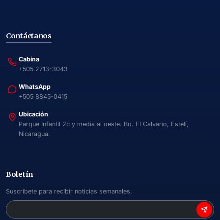
Contáctanos
Cabina
+505 2713-3043
WhatsApp
+505 8845-0415
Ubicación
Parque Infantil 2c y media al oeste. Bo. El Calvario, Estelí,
Nicaragua.
Boletín
Suscríbete para recibir noticias semanales.