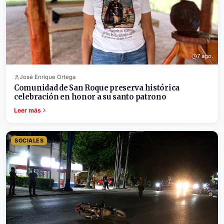
7 ago.
José Enrique Ortega
Comunidad de San Roque preserva histórica
celebración en honor a su santo patrono
Leer más
SOCIALES