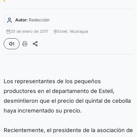
Autor:
Redacción
20 de enero de 2017
Esteli,
Nicaragua
Los representantes de los pequeños
productores en el departamento de Estelí,
desmintieron que el precio del quintal de cebolla
haya incrementado su precio.
Recientemente, el presidente de la asociación de