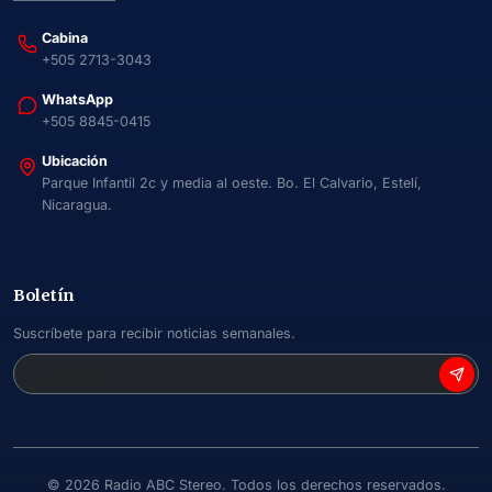
Cabina
+505 2713-3043
WhatsApp
+505 8845-0415
Ubicación
Parque Infantil 2c y media al oeste. Bo. El Calvario, Estelí,
Nicaragua.
Boletín
Suscríbete para recibir noticias semanales.
©
2026
Radio ABC Stereo. Todos los derechos reservados.