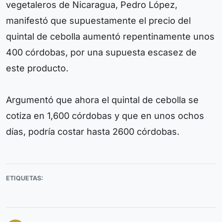
vegetaleros de Nicaragua, Pedro López,
manifestó que supuestamente el precio del
quintal de cebolla aumentó repentinamente unos
400 córdobas, por una supuesta escasez de
este producto.
Argumentó que ahora el quintal de cebolla se
cotiza en 1,600 córdobas y que en unos ochos
días, podría costar hasta 2600 córdobas.
ETIQUETAS: