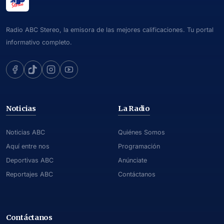
Radio ABC Stereo, la emisora de las mejores calificaciones. Tu portal
informativo completo.
Noticias
La Radio
Noticias ABC
Quiénes Somos
Aquí entre nos
Programación
Deportivas ABC
Anúnciate
Reportajes ABC
Contáctanos
Contáctanos