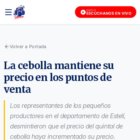
RADIO
ESCÚCHANOS EN VIVO
Volver a Portada
La cebolla mantiene su
precio en los puntos de
venta
Los representantes de los pequeños
productores en el departamento de Estelí,
desmintieron que el precio del quintal de
cebolla haya incrementado su precio.