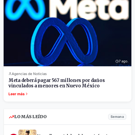
7 ago.
Agencias de Noticias
Meta deberá pagar 567 millones por daños
vinculados a menores en Nuevo México
Leer más
LO MÁS LEÍDO
Semana