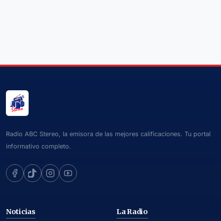
Radio ABC Stereo, la emisora de las mejores calificaciones. Tu portal
informativo completo.
Noticias
La Radio