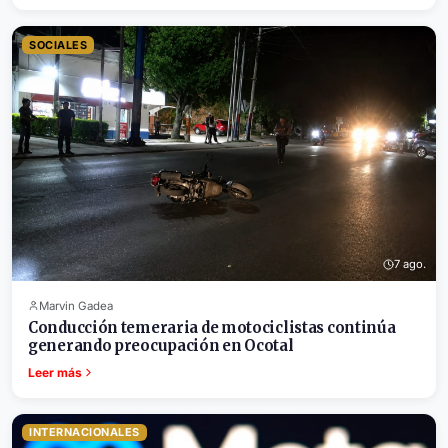
SOCIALES
7 ago.
Marvin Gadea
Conducción temeraria de motociclistas continúa
generando preocupación en Ocotal
Leer más
INTERNACIONALES