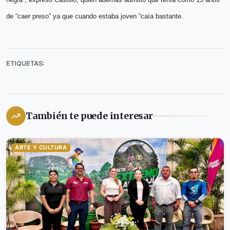
de “caer preso” ya que cuando estaba joven “caía bastante.
ETIQUETAS:
También te puede interesar
ARTE Y CULTURA