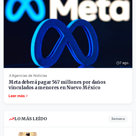
7 ago.
Agencias de Noticias
Meta deberá pagar 567 millones por daños
vinculados a menores en Nuevo México
Leer más
LO MÁS LEÍDO
Semana