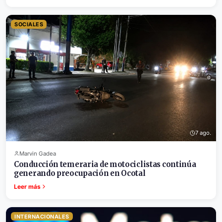
SOCIALES
7 ago.
Marvin Gadea
Conducción temeraria de motociclistas continúa
generando preocupación en Ocotal
Leer más
INTERNACIONALES