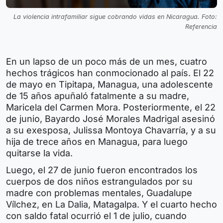
La violencia intrafamiliar sigue cobrando vidas en Nicaragua. Foto:
Referencia
En un lapso de un poco más de un mes, cuatro
hechos trágicos han conmocionado al país. El 22
de mayo en Tipitapa, Managua, una adolescente
de 15 años apuñaló fatalmente a su madre,
Maricela del Carmen Mora. Posteriormente, el 22
de junio, Bayardo José Morales Madrigal asesinó
a su exesposa, Julissa Montoya Chavarría, y a su
hija de trece años en Managua, para luego
quitarse la vida.
Luego, el 27 de junio fueron encontrados los
cuerpos de dos niños estrangulados por su
madre con problemas mentales, Guadalupe
Vílchez, en La Dalia, Matagalpa. Y el cuarto hecho
con saldo fatal ocurrió el 1 de julio, cuando