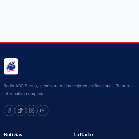
Radio ABC Stereo, la emisora de las mejores calificaciones. Tu portal
informativo completo.
Noticias
La Radio