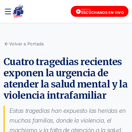
RADIO
ESCÚCHANOS EN VIVO
Volver a Portada
Cuatro tragedias recientes
exponen la urgencia de
atender la salud mental y la
violencia intrafamiliar
Estas tragedias han expuesto las heridas en
muchas familias, donde la violencia, el
machismo y la falta de atención a la salud