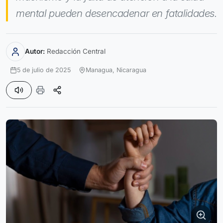
mental pueden desencadenar en fatalidades.
Autor:
Redacción Central
5 de julio de 2025
Managua,
Nicaragua