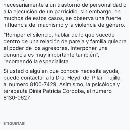
necesariamente a un trastorno de personalidad o
a la ejecución de un parricidio, sin embargo, en
muchos de estos casos, se observa una fuerte
influencia del machismo y la violencia de género.
“Romper el silencio, hablar de lo que sucede
dentro de una relación de pareja y familia quiebra
el poder de los agresores. Interponer una
denuncia es muy importante también”,
recomendó la especialista.
Si usted o alguien que conoce necesita ayuda,
puede contactar a la Dra. Heydi del Pilar Trujillo,
al número 8100-7429. Asimismo, la psicóloga y
terapeuta Dinia Patricia Córdoba, al número
8130-0627.
ETIQUETAS: