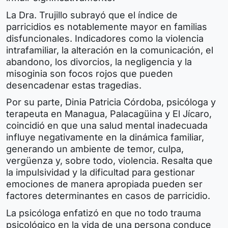
La Dra. Trujillo subrayó que el índice de
parricidios es notablemente mayor en familias
disfuncionales. Indicadores como la violencia
intrafamiliar, la alteración en la comunicación, el
abandono, los divorcios, la negligencia y la
misoginia son focos rojos que pueden
desencadenar estas tragedias.
Por su parte, Dinia Patricia Córdoba, psicóloga y
terapeuta en Managua, Palacagüina y El Jícaro,
coincidió en que una salud mental inadecuada
influye negativamente en la dinámica familiar,
generando un ambiente de temor, culpa,
vergüenza y, sobre todo, violencia. Resalta que
la impulsividad y la dificultad para gestionar
emociones de manera apropiada pueden ser
factores determinantes en casos de parricidio.
La psicóloga enfatizó en que no todo trauma
psicológico en la vida de una persona conduce