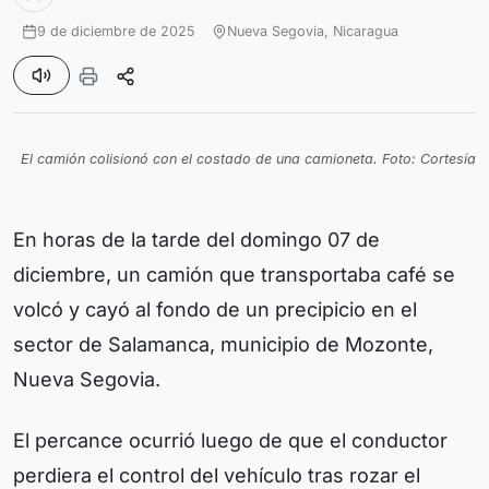
9 de diciembre de 2025
Nueva Segovia,
Nicaragua
El camión colisionó con el costado de una camioneta. Foto: Cortesía
En horas de la tarde del domingo 07 de
diciembre, un camión que transportaba café se
volcó y cayó al fondo de un precipicio en el
sector de Salamanca, municipio de Mozonte,
Nueva Segovia.
El percance ocurrió luego de que el conductor
perdiera el control del vehículo tras rozar el