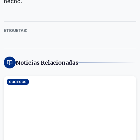
hecho.
ETIQUETAS:
Noticias Relacionadas
SUCESOS