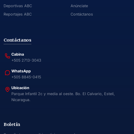
Deportivas ABC
Anúnciate
Reportajes ABC
Contáctanos
Contáctanos
Cabina
+505 2713-3043
WhatsApp
+505 8845-0415
Ubicación
Parque Infantil 2c y media al oeste. Bo. El Calvario, Estelí,
Nicaragua.
Boletín