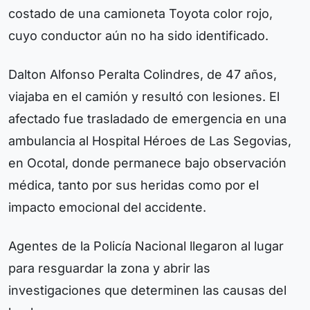
costado de una camioneta Toyota color rojo,
cuyo conductor aún no ha sido identificado.
Dalton Alfonso Peralta Colindres, de 47 años,
viajaba en el camión y resultó con lesiones. El
afectado fue trasladado de emergencia en una
ambulancia al Hospital Héroes de Las Segovias,
en Ocotal, donde permanece bajo observación
médica, tanto por sus heridas como por el
impacto emocional del accidente.
Agentes de la Policía Nacional llegaron al lugar
para resguardar la zona y abrir las
investigaciones que determinen las causas del