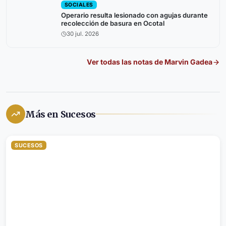
SOCIALES
Operario resulta lesionado con agujas durante
recolección de basura en Ocotal
30 jul. 2026
Ver todas las notas de
Marvin Gadea
Más en Sucesos
SUCESOS