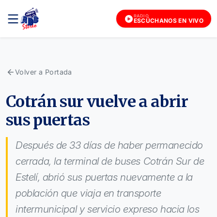
RADIO
ESCÚCHANOS EN VIVO
Volver a Portada
Cotrán sur vuelve a abrir
sus puertas
Después de 33 días de haber permanecido
cerrada, la terminal de buses Cotrán Sur de
Estelí, abrió sus puertas nuevamente a la
población que viaja en transporte
intermunicipal y servicio expreso hacia los