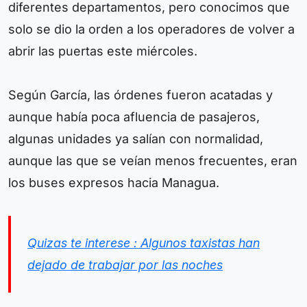
diferentes departamentos, pero conocimos que
solo se dio la orden a los operadores de volver a
abrir las puertas este miércoles.
Según García, las órdenes fueron acatadas y
aunque había poca afluencia de pasajeros,
algunas unidades ya salían con normalidad,
aunque las que se veían menos frecuentes, eran
los buses expresos hacia Managua.
Quizas te interese : Algunos taxistas han
dejado de trabajar por las noches