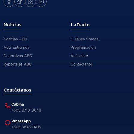
Noticias
La Radio
Noticias ABC
Quiénes Somos
Aquí entre nos
Programación
Deportivas ABC
Anúnciate
Reportajes ABC
Contáctanos
Contáctanos
Cabina
+505 2713-3043
WhatsApp
+505 8845-0415