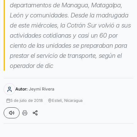
departamentos de Managua, Matagalpa,
León y comunidades. Desde la madrugada
de este miércoles, la Cotrán Sur volvió a sus
actividades cotidianas y casi un 60 por
ciento de las unidades se preparaban para
prestar el servicio de transporte, según el
operador de dic
Autor:
Jeymi Rivera
5 de julio de 2018
Esteli,
Nicaragua