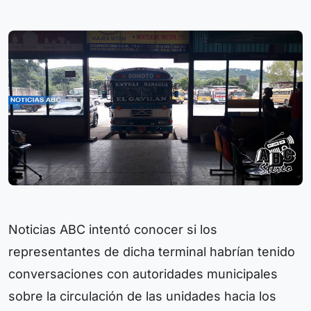
Noticias ABC intentó conocer si los
representantes de dicha terminal habrían tenido
conversaciones con autoridades municipales
sobre la circulación de las unidades hacia los