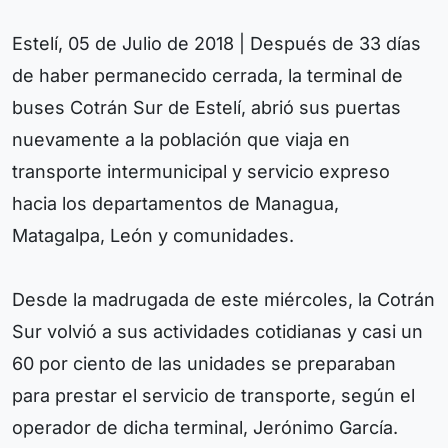
Estelí, 05 de Julio de 2018 | Después de 33 días
de haber permanecido cerrada, la terminal de
buses Cotrán Sur de Estelí, abrió sus puertas
nuevamente a la población que viaja en
transporte intermunicipal y servicio expreso
hacia los departamentos de Managua,
Matagalpa, León y comunidades.
Desde la madrugada de este miércoles, la Cotrán
Sur volvió a sus actividades cotidianas y casi un
60 por ciento de las unidades se preparaban
para prestar el servicio de transporte, según el
operador de dicha terminal, Jerónimo García.