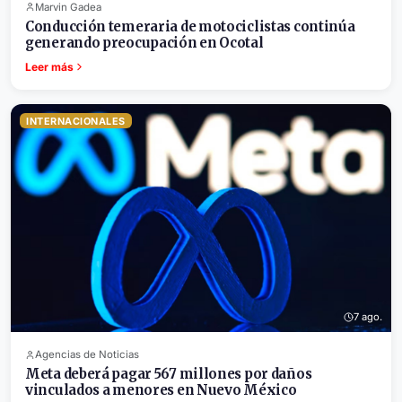
Marvin Gadea
Conducción temeraria de motociclistas continúa
generando preocupación en Ocotal
Leer más
INTERNACIONALES
7 ago.
Agencias de Noticias
Meta deberá pagar 567 millones por daños
vinculados a menores en Nuevo México