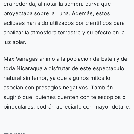
era redonda, al notar la sombra curva que
proyectaba sobre la Luna. Además, estos
eclipses han sido utilizados por científicos para
analizar la atmósfera terrestre y su efecto en la
luz solar.
Max Vanegas animó a la población de Estelí y de
toda Nicaragua a disfrutar de este espectáculo
natural sin temor, ya que algunos mitos lo
asocian con presagios negativos. También
sugirió que, quienes cuenten con telescopios o
binoculares, podrán apreciarlo con mayor detalle.