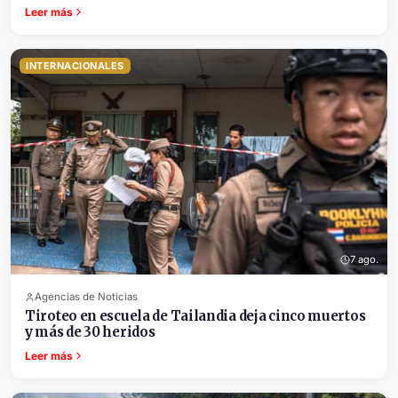
Leer más
INTERNACIONALES
7 ago.
Agencias de Noticias
Tiroteo en escuela de Tailandia deja cinco muertos
y más de 30 heridos
Leer más