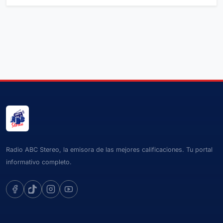
Radio ABC Stereo, la emisora de las mejores calificaciones. Tu portal
informativo completo.