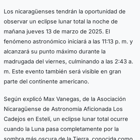
Los nicaragüenses tendrán la oportunidad de
observar un eclipse lunar total la noche de
mañana jueves 13 de marzo de 2025. El
fenómeno astronómico iniciará a las 11:13 p. m. y
alcanzará su punto máximo durante la
madrugada del viernes, culminando a las 2:43 a.
m. Este evento también será visible en gran
parte del continente americano.
Según explicó Max Vanegas, de la Asociación
Nicaragüense de Astronomía Aficionada Los
Cadejos en Estelí, un eclipse lunar total ocurre
cuando la Luna pasa completamente por la
sombra más oscura de la Tierra, conocida como