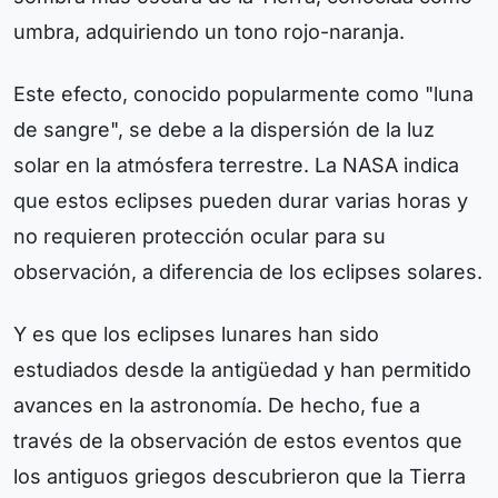
umbra, adquiriendo un tono rojo-naranja.
Este efecto, conocido popularmente como "luna
de sangre", se debe a la dispersión de la luz
solar en la atmósfera terrestre. La NASA indica
que estos eclipses pueden durar varias horas y
no requieren protección ocular para su
observación, a diferencia de los eclipses solares.
Y es que los eclipses lunares han sido
estudiados desde la antigüedad y han permitido
avances en la astronomía. De hecho, fue a
través de la observación de estos eventos que
los antiguos griegos descubrieron que la Tierra